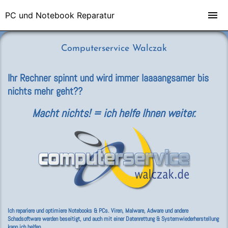
PC und Notebook Reparatur
Computerservice Walczak
Ihr Rechner spinnt und wird immer laaaangsamer bis
nichts mehr geht??
Macht nichts! = ich helfe Ihnen weiter.
Ich repariere und optimiere Notebooks & PCs. Viren, Malware, Adware und andere
Schadsoftware werden beseitigt, und auch mit einer Datenrettung & Systemwiederherstellung
kann ich helfen.