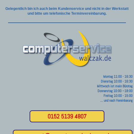
Gelegentlich bin ich auch beim Kundenservice und nicht in der Werkstatt
und bitte um telefonische Terminvereinbarung.
Montag 11:00 - 16:30
Dienstag 10:00 - 16:30
Mittwoch ist mein Bürotag
Donnerstag 10:00 –18:00
Freitag 10:00 - 15:00
... und nach Vereinbarung
0152 5139 4807